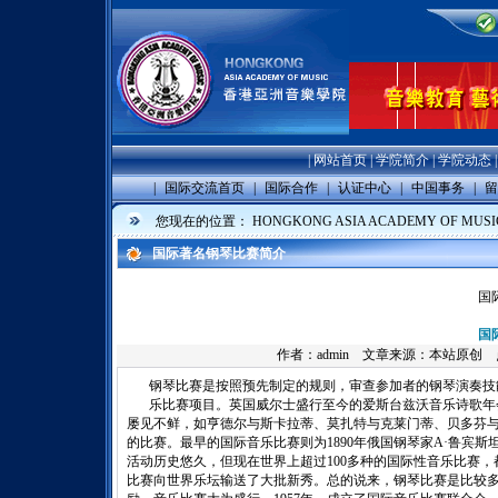
|
网站首页
|
学院简介
|
学院动态
|
国际交流首页
|
国际合作
|
认证中心
|
中国事务
|
留
您现在的位置：
HONGKONG ASIA ACADEMY OF MUSI
国际著名钢琴比赛简介
国
国
作者：
admin
文章来源：本站原创 点击数
钢琴比赛是按照预先制定的规则，审查参加者的钢琴演奏技
乐比赛项目。英国威尔士盛行至今的爱斯台兹沃音乐诗歌年
屡见不鲜，如亨德尔与斯卡拉蒂、莫扎特与克莱门蒂、贝多芬与
的比赛。最早的国际音乐比赛则为1890年俄国钢琴家A·鲁宾斯
活动历史悠久，但现在世界上超过100多种的国际性音乐比赛
比赛向世界乐坛输送了大批新秀。总的说来，钢琴比赛是比较