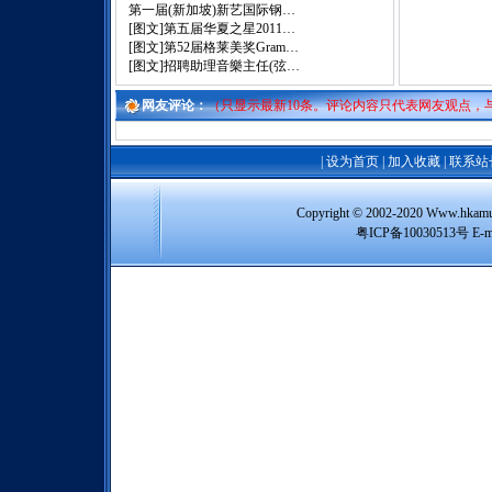
第一届(新加坡)新艺国际钢…
[图文]
第五届华夏之星2011…
[图文]
第52届格莱美奖Gram…
[图文]
招聘助理音樂主任(弦…
网友评论：
（只显示最新10条。评论内容只代表网友观点，
|
设为首页
|
加入收藏
|
联系站
Copyright © 2002-2020 Www
粤ICP备10030513号 E-m