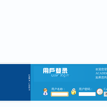
欢迎您登录
ACADEM
如果您尚
用户名称：
用户密码：
C